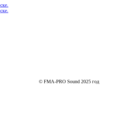
© FMA-PRO Sound 2025 год