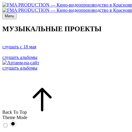
Menu
МУЗЫКАЛЬНЫЕ ПРОЕКТЫ
слушать с 18 мая
слушать альбомы
слушать альбомы
Back To Top
Theme Mode